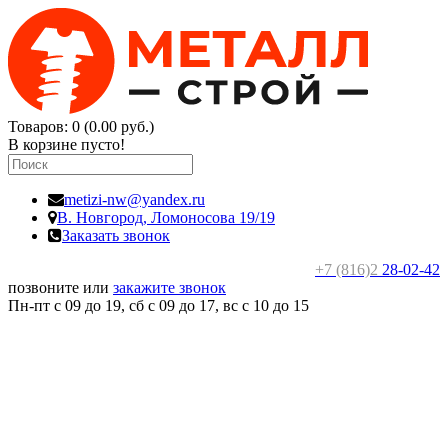
Товаров: 0 (0.00 руб.)
В корзине пусто!
metizi-nw@yandex.ru
В. Новгород,
Ломоносова 19/19
Заказать звонок
+7 (816)2
28-02-42
позвоните или
закажите звонок
Пн-пт с 09 до 19, сб с 09 до 17, вс c 10 до 15