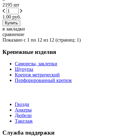
2195 шт
1.00 руб.
в закладки
сравнение
Показано с 1 по 12 из 12 (страниц: 1)
Крепежные изделия
Саморезы, заклепки
Шурупы
Крепеж метрический
Перфорированный крепеж
Гвозди
Анкеры
Дюбели
Такелаж
Служба поддержки