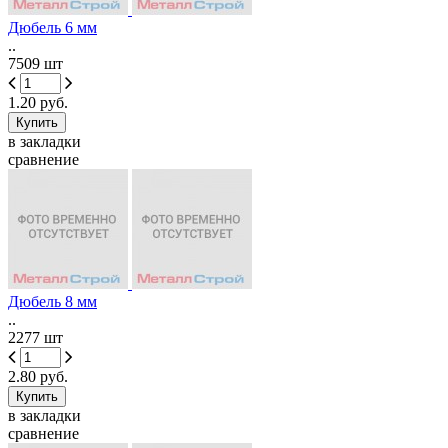
Дюбель 6 мм
..
7509 шт
1.20 руб.
в закладки
сравнение
Дюбель 8 мм
..
2277 шт
2.80 руб.
в закладки
сравнение