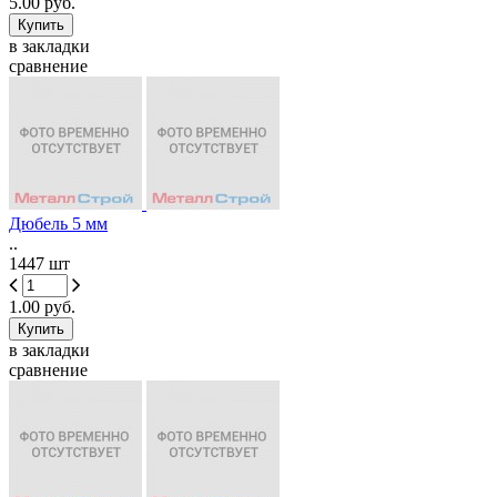
5.00 руб.
в закладки
сравнение
Дюбель 5 мм
..
1447 шт
1.00 руб.
в закладки
сравнение