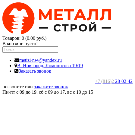
Товаров: 0 (0.00 руб.)
В корзине пусто!
metizi-nw@yandex.ru
В. Новгород,
Ломоносова 19/19
Заказать звонок
+7 (816)2
28-02-42
позвоните или
закажите звонок
Пн-пт с 09 до 19, сб с 09 до 17, вс c 10 до 15