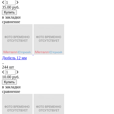
35.00 руб.
в закладки
сравнение
Дюбель 12 мм
..
244 шт
10.00 руб.
в закладки
сравнение