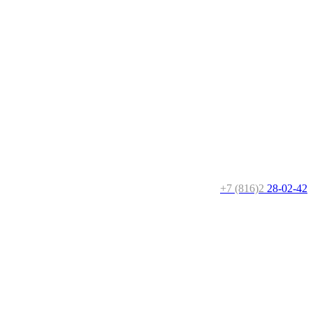
+7 (816)2
28-02-42