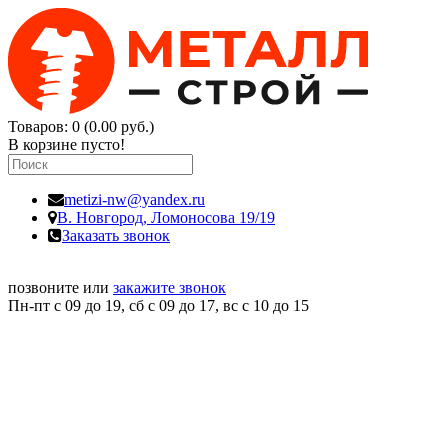
Товаров: 0 (0.00 руб.)
В корзине пусто!
metizi-nw@yandex.ru
В. Новгород,
Ломоносова 19/19
Заказать звонок
позвоните или
закажите звонок
Пн-пт с 09 до 19, сб с 09 до 17, вс c 10 до 15