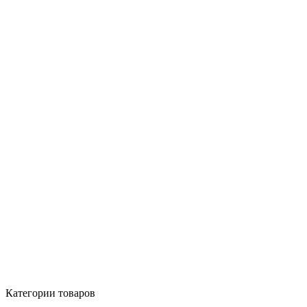
Категории товаров