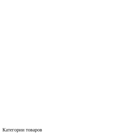
Категории товаров