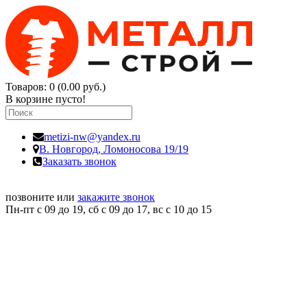
Товаров: 0 (0.00 руб.)
В корзине пусто!
metizi-nw@yandex.ru
В. Новгород,
Ломоносова 19/19
Заказать звонок
позвоните или
закажите звонок
Пн-пт с 09 до 19, сб с 09 до 17, вс c 10 до 15