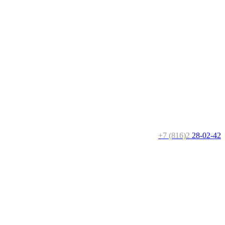
+7 (816)2
28-02-42