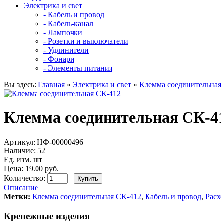
Электрика и свет
- Кабель и провод
- Кабель-канал
- Лампочки
- Розетки и выключатели
- Удлинители
- Фонари
- Элементы питания
Вы здесь:
Главная
»
Электрика и свет
»
Клемма соединительная
Клемма соединительная СК-4
Артикул:
НФ-00000496
Наличие:
52
Ед. изм. шт
Цена: 19.00 руб.
Количество:
Описание
Метки:
Клемма соединительная СК-412
,
Кабель и провод
,
Расх
Крепежные изделия