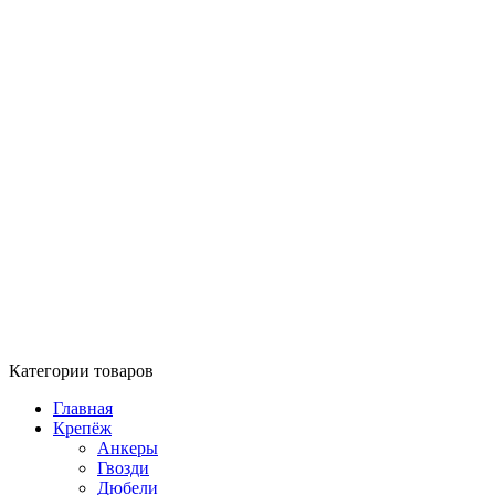
Категории товаров
Главная
Крепёж
Анкеры
Гвозди
Дюбели