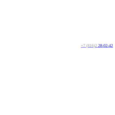
+7 (816)2
28-02-42