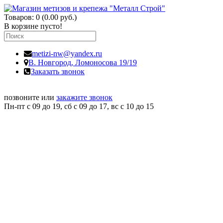
Товаров: 0 (0.00 руб.)
В корзине пусто!
metizi-nw@yandex.ru
В. Новгород,
Ломоносова 19/19
Заказать звонок
позвоните или
закажите звонок
Пн-пт с 09 до 19, сб с 09 до 17, вс c 10 до 15