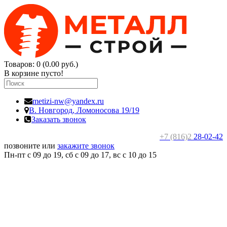
Товаров: 0 (0.00 руб.)
В корзине пусто!
metizi-nw@yandex.ru
В. Новгород,
Ломоносова 19/19
Заказать звонок
+7 (816)2
28-02-42
позвоните или
закажите звонок
Пн-пт с 09 до 19, сб с 09 до 17, вс c 10 до 15