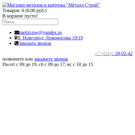
Товаров: 0 (0.00 руб.)
В корзине пусто!
metizi-nw@yandex.ru
В. Новгород,
Ломоносова 19/19
Заказать звонок
+7 (816)2
28-02-42
позвоните или
закажите звонок
Пн-пт с 09 до 19, сб с 09 до 17, вс c 10 до 15