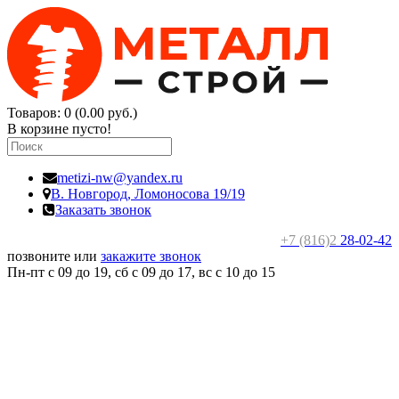
Товаров: 0 (0.00 руб.)
В корзине пусто!
metizi-nw@yandex.ru
В. Новгород,
Ломоносова 19/19
Заказать звонок
+7 (816)2
28-02-42
позвоните или
закажите звонок
Пн-пт с 09 до 19, сб с 09 до 17, вс c 10 до 15