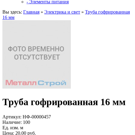
- Элементы питания
Вы здесь:
Главная
»
Электрика и свет
»
Труба гофрированная
16 мм
Труба гофрированная 16 мм
Артикул:
НФ-00000457
Наличие:
100
Ед. изм. м
Цена: 20.00 руб.