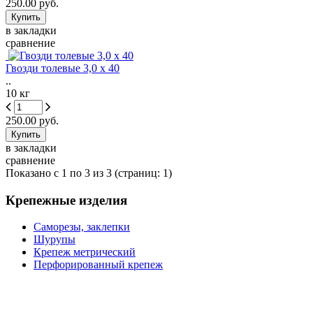
250.00 руб.
в закладки
сравнение
Гвозди толевые 3,0 х 40
..
10 кг
250.00 руб.
в закладки
сравнение
Показано с 1 по 3 из 3 (страниц: 1)
Крепежные изделия
Саморезы, заклепки
Шурупы
Крепеж метрический
Перфорированный крепеж