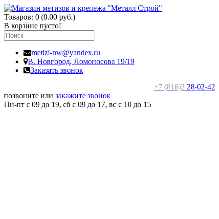
Товаров: 0 (0.00 руб.)
В корзине пусто!
metizi-nw@yandex.ru
В. Новгород,
Ломоносова 19/19
Заказать звонок
+7 (816)2
28-02-42
позвоните или
закажите звонок
Пн-пт с 09 до 19, сб с 09 до 17, вс c 10 до 15