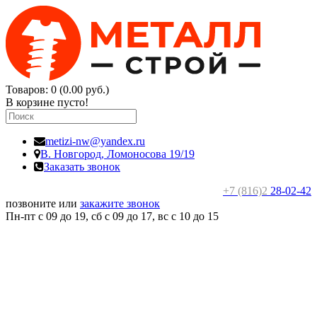
Товаров: 0 (0.00 руб.)
В корзине пусто!
metizi-nw@yandex.ru
В. Новгород,
Ломоносова 19/19
Заказать звонок
+7 (816)2
28-02-42
позвоните или
закажите звонок
Пн-пт с 09 до 19, сб с 09 до 17, вс c 10 до 15