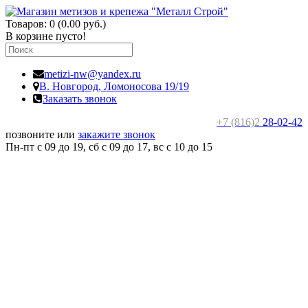
Товаров: 0 (0.00 руб.)
В корзине пусто!
metizi-nw@yandex.ru
В. Новгород,
Ломоносова 19/19
Заказать звонок
+7 (816)2
28-02-42
позвоните или
закажите звонок
Пн-пт с 09 до 19, сб с 09 до 17, вс c 10 до 15