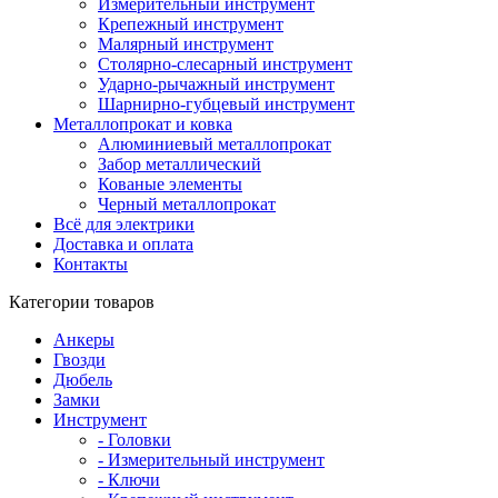
Измерительный инструмент
Крепежный инструмент
Малярный инструмент
Столярно-слесарный инструмент
Ударно-рычажный инструмент
Шарнирно-губцевый инструмент
Металлопрокат и ковка
Алюминиевый металлопрокат
Забор металлический
Кованые элементы
Черный металлопрокат
Всё для электрики
Доставка и оплата
Контакты
Категории товаров
Анкеры
Гвозди
Дюбель
Замки
Инструмент
- Головки
- Измерительный инструмент
- Ключи