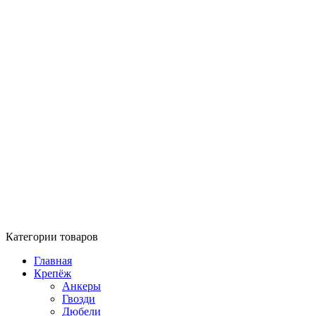
Категории товаров
Главная
Крепёж
Анкеры
Гвозди
Дюбели