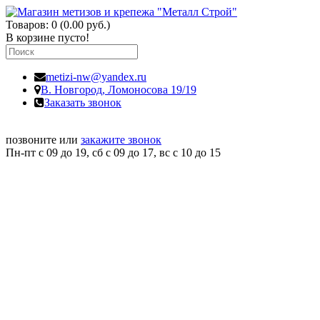
Товаров: 0 (0.00 руб.)
В корзине пусто!
metizi-nw@yandex.ru
В. Новгород,
Ломоносова 19/19
Заказать звонок
позвоните или
закажите звонок
Пн-пт с 09 до 19, сб с 09 до 17, вс c 10 до 15