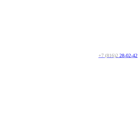
+7 (816)2
28-02-42