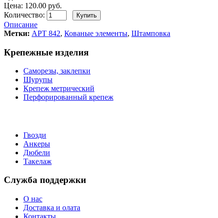
Цена: 120.00 руб.
Количество:
Описание
Метки:
АРТ 842
,
Кованые элементы
,
Штамповка
Крепежные изделия
Саморезы, заклепки
Шурупы
Крепеж метрический
Перфорированный крепеж
Гвозди
Анкеры
Дюбели
Такелаж
Служба поддержки
О нас
Доставка и олата
Контакты