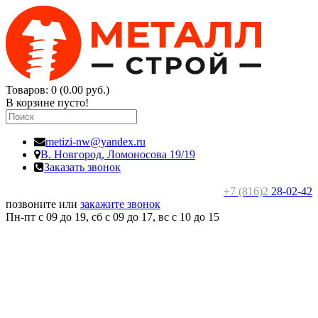
Товаров: 0 (0.00 руб.)
В корзине пусто!
metizi-nw@yandex.ru
В. Новгород,
Ломоносова 19/19
Заказать звонок
+7 (816)2
28-02-42
позвоните или
закажите звонок
Пн-пт с 09 до 19, сб с 09 до 17, вс c 10 до 15