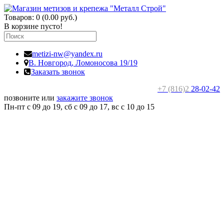
Товаров: 0 (0.00 руб.)
В корзине пусто!
metizi-nw@yandex.ru
В. Новгород,
Ломоносова 19/19
Заказать звонок
+7 (816)2
28-02-42
позвоните или
закажите звонок
Пн-пт с 09 до 19, сб с 09 до 17, вс c 10 до 15