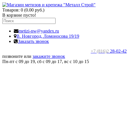
Товаров: 0 (0.00 руб.)
В корзине пусто!
metizi-nw@yandex.ru
В. Новгород,
Ломоносова 19/19
Заказать звонок
+7 (816)2
28-02-42
позвоните или
закажите звонок
Пн-пт с 09 до 19, сб с 09 до 17, вс c 10 до 15