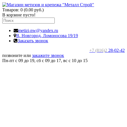
Товаров: 0 (0.00 руб.)
В корзине пусто!
metizi-nw@yandex.ru
В. Новгород,
Ломоносова 19/19
Заказать звонок
+7 (816)2
28-02-42
позвоните или
закажите звонок
Пн-пт с 09 до 19, сб с 09 до 17, вс c 10 до 15