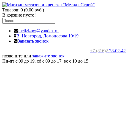
Товаров: 0 (0.00 руб.)
В корзине пусто!
metizi-nw@yandex.ru
В. Новгород,
Ломоносова 19/19
Заказать звонок
+7 (816)2
28-02-42
позвоните или
закажите звонок
Пн-пт с 09 до 19, сб с 09 до 17, вс c 10 до 15