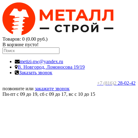
Товаров: 0 (0.00 руб.)
В корзине пусто!
metizi-nw@yandex.ru
В. Новгород,
Ломоносова 19/19
Заказать звонок
+7 (816)2
28-02-42
позвоните или
закажите звонок
Пн-пт с 09 до 19, сб с 09 до 17, вс c 10 до 15