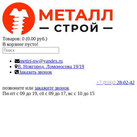
Товаров: 0 (0.00 руб.)
В корзине пусто!
metizi-nw@yandex.ru
В. Новгород,
Ломоносова 19/19
Заказать звонок
+7 (816)2
28-02-42
позвоните или
закажите звонок
Пн-пт с 09 до 19, сб с 09 до 17, вс c 10 до 15