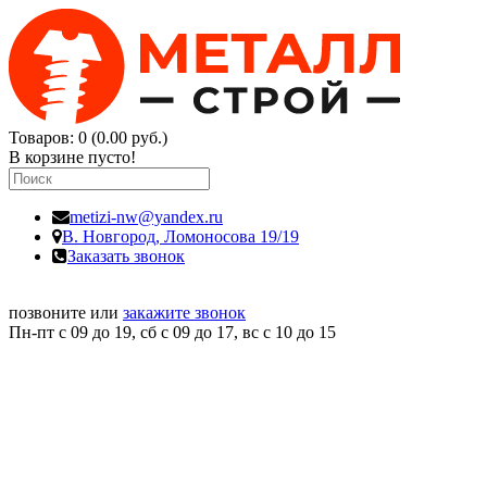
Товаров: 0 (0.00 руб.)
В корзине пусто!
metizi-nw@yandex.ru
В. Новгород,
Ломоносова 19/19
Заказать звонок
позвоните или
закажите звонок
Пн-пт с 09 до 19, сб с 09 до 17, вс c 10 до 15