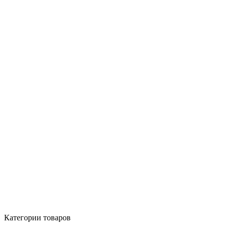
Категории товаров