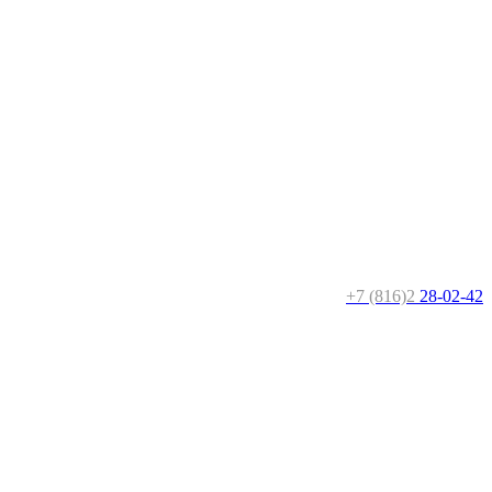
+7 (816)2
28-02-42