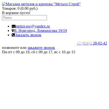
Товаров: 0 (0.00 руб.)
В корзине пусто!
metizi-nw@yandex.ru
В. Новгород,
Ломоносова 19/19
Заказать звонок
+7 (816)2
28-02-42
позвоните или
закажите звонок
Пн-пт с 09 до 19, сб с 09 до 17, вс c 10 до 15