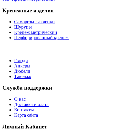
Крепежные изделия
Саморезы, заклепки
Шурупы
Крепеж метрический
Перфорированный крепеж
Гвозди
Анкеры
Дюбели
Такелаж
Служба поддержки
О нас
Доставка и олата
Контакты
Карта сайта
Личный Кабинет