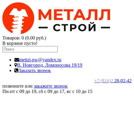
Товаров: 0 (0.00 руб.)
В корзине пусто!
metizi-nw@yandex.ru
В. Новгород,
Ломоносова 19/19
Заказать звонок
+7 (816)2
28-02-42
позвоните или
закажите звонок
Пн-пт с 09 до 19, сб с 09 до 17, вс c 10 до 15