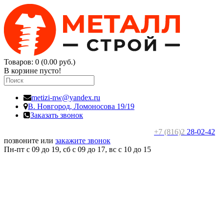
Товаров: 0 (0.00 руб.)
В корзине пусто!
metizi-nw@yandex.ru
В. Новгород,
Ломоносова 19/19
Заказать звонок
+7 (816)2
28-02-42
позвоните или
закажите звонок
Пн-пт с 09 до 19, сб с 09 до 17, вс c 10 до 15