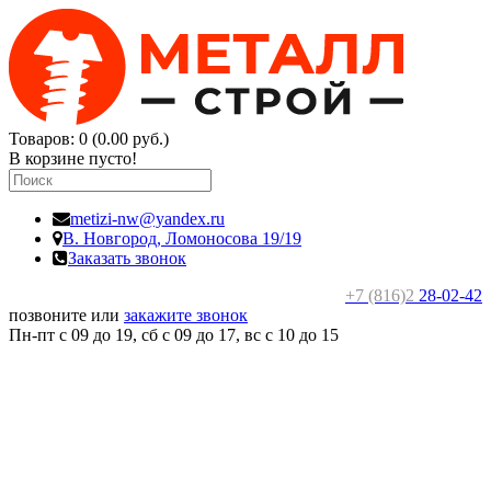
Товаров: 0 (0.00 руб.)
В корзине пусто!
metizi-nw@yandex.ru
В. Новгород,
Ломоносова 19/19
Заказать звонок
+7 (816)2
28-02-42
позвоните или
закажите звонок
Пн-пт с 09 до 19, сб с 09 до 17, вс c 10 до 15