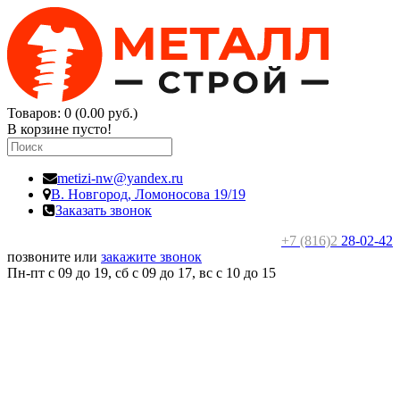
Товаров: 0 (0.00 руб.)
В корзине пусто!
metizi-nw@yandex.ru
В. Новгород,
Ломоносова 19/19
Заказать звонок
+7 (816)2
28-02-42
позвоните или
закажите звонок
Пн-пт с 09 до 19, сб с 09 до 17, вс c 10 до 15