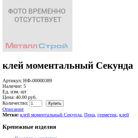
клей моментальный Секунда
Артикул:
НФ-00000389
Наличие:
5
Ед. изм. шт
Цена: 40.00 руб.
Количество:
Описание
Метки:
клей моментальный Секунда
,
Пена
,
герметик
,
клей
Крепежные изделия