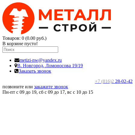
Товаров: 0 (0.00 руб.)
В корзине пусто!
metizi-nw@yandex.ru
В. Новгород,
Ломоносова 19/19
Заказать звонок
+7 (816)2
28-02-42
позвоните или
закажите звонок
Пн-пт с 09 до 19, сб с 09 до 17, вс c 10 до 15