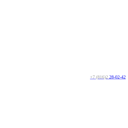
+7 (816)2
28-02-42