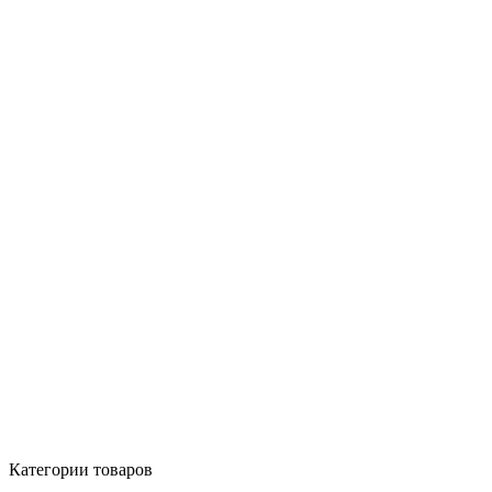
Категории товаров