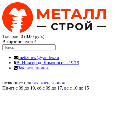
Товаров: 0 (0.00 руб.)
В корзине пусто!
metizi-nw@yandex.ru
В. Новгород,
Ломоносова 19/19
Заказать звонок
позвоните или
закажите звонок
Пн-пт с 09 до 19, сб с 09 до 17, вс c 10 до 15