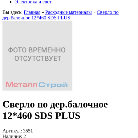
Электрика и свет
Вы здесь:
Главная
»
Расходные материалы
»
Сверло по
дер.балочное 12*460 SDS PLUS
Сверло по дер.балочное
12*460 SDS PLUS
Артикул:
3551
Наличие:
2