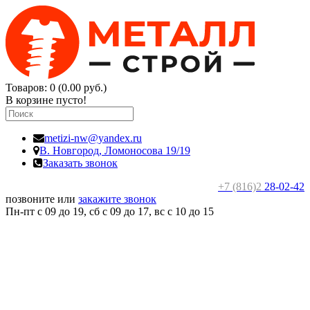
Товаров: 0 (0.00 руб.)
В корзине пусто!
metizi-nw@yandex.ru
В. Новгород,
Ломоносова 19/19
Заказать звонок
+7 (816)2
28-02-42
позвоните или
закажите звонок
Пн-пт с 09 до 19, сб с 09 до 17, вс c 10 до 15