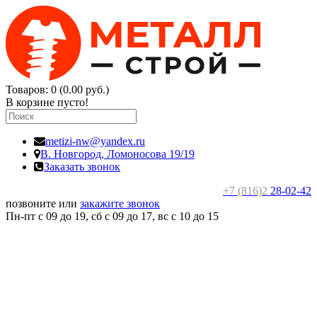
Товаров: 0 (0.00 руб.)
В корзине пусто!
metizi-nw@yandex.ru
В. Новгород,
Ломоносова 19/19
Заказать звонок
+7 (816)2
28-02-42
позвоните или
закажите звонок
Пн-пт с 09 до 19, сб с 09 до 17, вс c 10 до 15