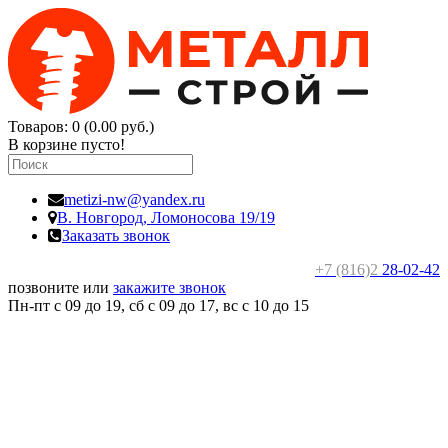
Товаров: 0 (0.00 руб.)
В корзине пусто!
metizi-nw@yandex.ru
В. Новгород,
Ломоносова 19/19
Заказать звонок
+7 (816)2
28-02-42
позвоните или
закажите звонок
Пн-пт с 09 до 19, сб с 09 до 17, вс c 10 до 15