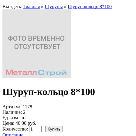
Вы здесь:
Главная
»
Шурупы
»
Шуруп-кольцо 8*100
Шуруп-кольцо 8*100
Артикул:
1178
Наличие:
2
Ед. изм. шт
Цена: 40.00 руб.
Количество:
Описание