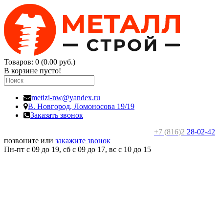
Товаров: 0 (0.00 руб.)
В корзине пусто!
metizi-nw@yandex.ru
В. Новгород,
Ломоносова 19/19
Заказать звонок
+7 (816)2
28-02-42
позвоните или
закажите звонок
Пн-пт с 09 до 19, сб с 09 до 17, вс c 10 до 15