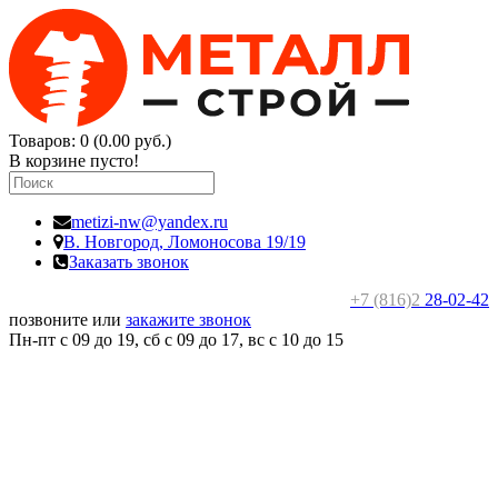
Товаров: 0 (0.00 руб.)
В корзине пусто!
metizi-nw@yandex.ru
В. Новгород,
Ломоносова 19/19
Заказать звонок
+7 (816)2
28-02-42
позвоните или
закажите звонок
Пн-пт с 09 до 19, сб с 09 до 17, вс c 10 до 15