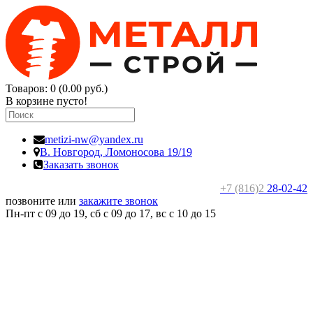
Товаров: 0 (0.00 руб.)
В корзине пусто!
metizi-nw@yandex.ru
В. Новгород,
Ломоносова 19/19
Заказать звонок
+7 (816)2
28-02-42
позвоните или
закажите звонок
Пн-пт с 09 до 19, сб с 09 до 17, вс c 10 до 15