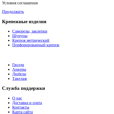
Условия соглашения
Продолжить
Крепежные изделия
Саморезы, заклепки
Шурупы
Крепеж метрический
Перфорированный крепеж
Гвозди
Анкеры
Дюбели
Такелаж
Служба поддержки
О нас
Доставка и олата
Контакты
Карта сайта