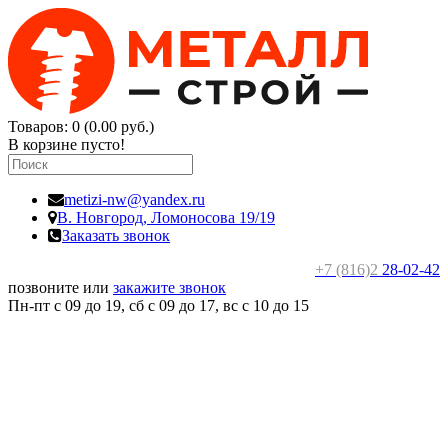
Товаров: 0 (0.00 руб.)
В корзине пусто!
metizi-nw@yandex.ru
В. Новгород,
Ломоносова 19/19
Заказать звонок
+7 (816)2
28-02-42
позвоните или
закажите звонок
Пн-пт с 09 до 19, сб с 09 до 17, вс c 10 до 15