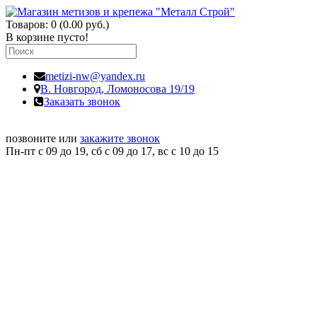
Товаров: 0 (0.00 руб.)
В корзине пусто!
metizi-nw@yandex.ru
В. Новгород,
Ломоносова 19/19
Заказать звонок
позвоните или
закажите звонок
Пн-пт с 09 до 19, сб с 09 до 17, вс c 10 до 15