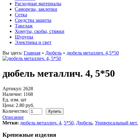
Расходные материалы
Саморезы, заклепки
Сетка
Средства защиты
Такелаж
Хомуты, скобы, стяжки
Шурупы
Электрика и свет
Вы здесь:
Главная
»
Дюбель
»
дюбель металлич. 4,5*50
дюбель металлич. 4, 5*50
Артикул:
2628
Наличие:
1168
Ед. изм. шт
Цена: 2.80 руб.
Количество:
Описание
Метки:
дюбель металлич. 4
,
5*50
,
Дюбель
,
Универсальный мет.
Крепежные изделия