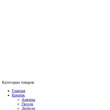
Категории товаров
Главная
Крепёж
Анкеры
Гвозди
Дюбели