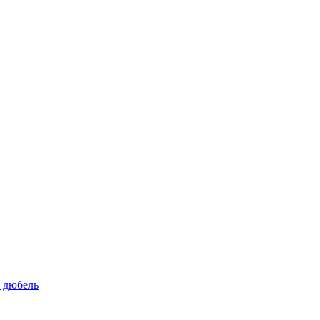
 дюбель