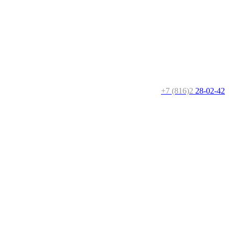
+7 (816)2
28-02-42