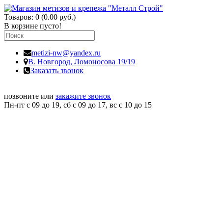
Товаров: 0 (0.00 руб.)
В корзине пусто!
metizi-nw@yandex.ru
В. Новгород,
Ломоносова 19/19
Заказать звонок
позвоните или
закажите звонок
Пн-пт с 09 до 19, сб с 09 до 17, вс c 10 до 15