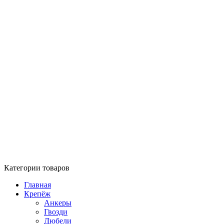
Категории товаров
Главная
Крепёж
Анкеры
Гвозди
Дюбели