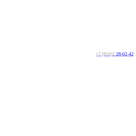
+7 (816)2
28-02-42