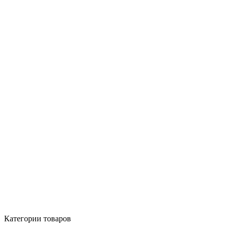
Категории товаров