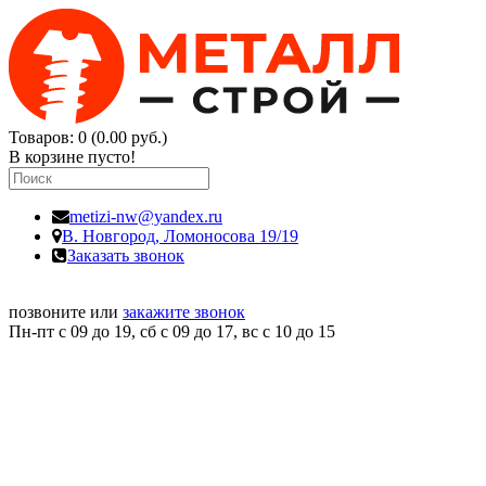
Товаров: 0 (0.00 руб.)
В корзине пусто!
metizi-nw@yandex.ru
В. Новгород,
Ломоносова 19/19
Заказать звонок
позвоните или
закажите звонок
Пн-пт с 09 до 19, сб с 09 до 17, вс c 10 до 15