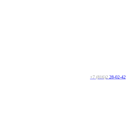
+7 (816)2
28-02-42