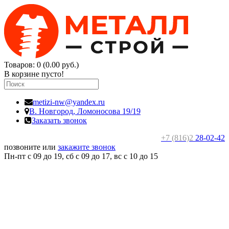
Товаров: 0 (0.00 руб.)
В корзине пусто!
metizi-nw@yandex.ru
В. Новгород,
Ломоносова 19/19
Заказать звонок
+7 (816)2
28-02-42
позвоните или
закажите звонок
Пн-пт с 09 до 19, сб с 09 до 17, вс c 10 до 15