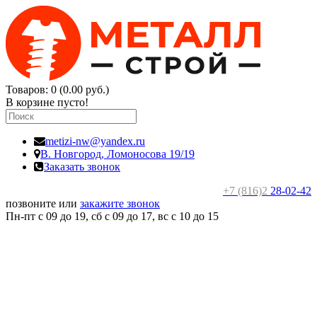
Товаров: 0 (0.00 руб.)
В корзине пусто!
metizi-nw@yandex.ru
В. Новгород,
Ломоносова 19/19
Заказать звонок
+7 (816)2
28-02-42
позвоните или
закажите звонок
Пн-пт с 09 до 19, сб с 09 до 17, вс c 10 до 15